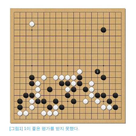
[그림1] 1이 좋은 평가를 받지 못했다.