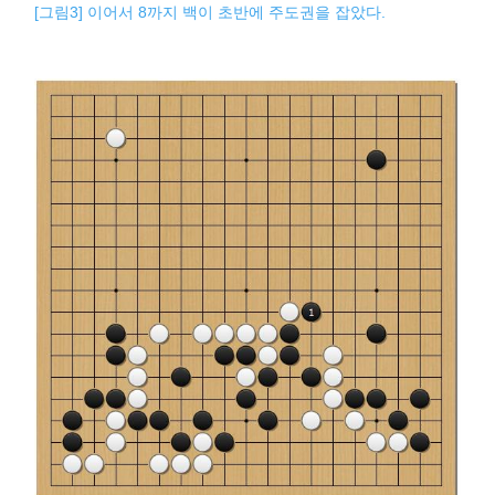
[그림3] 이어서 8까지 백이 초반에 주도권을 잡았다.