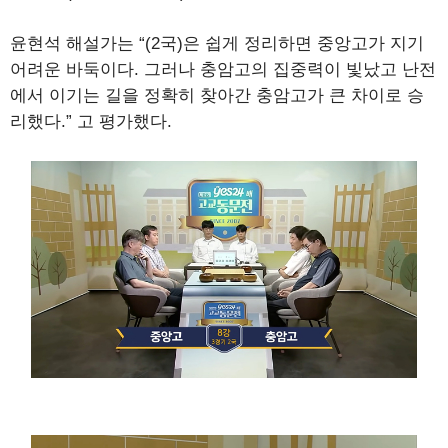
윤현석 해설가는 “(2국)은 쉽게 정리하면 중앙고가 지기
어려운 바둑이다. 그러나 충암고의 집중력이 빛났고 난전
에서 이기는 길을 정확히 찾아간 충암고가 큰 차이로 승
리했다.” 고 평가했다.