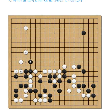
국. 흑이 2로 정비할 때 3으로 좌변을 압박을 갔다.