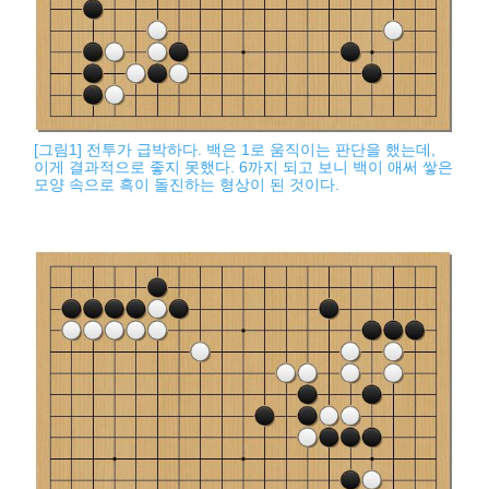
[그림1] 전투가 급박하다. 백은 1로 움직이는 판단을 했는데,
이게 결과적으로 좋지 못했다. 6까지 되고 보니 백이 애써 쌓은
모양 속으로 흑이 돌진하는 형상이 된 것이다.