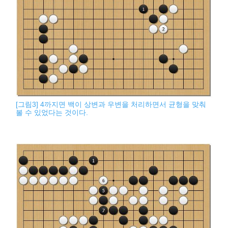
[그림3] 4까지면 백이 상변과 우변을 처리하면서 균형을 맞춰
볼 수 있었다는 것이다.