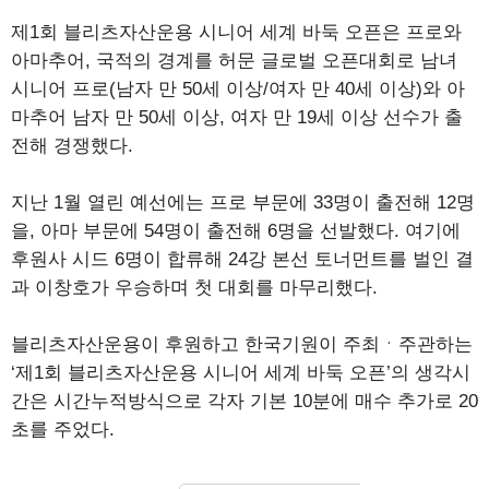
제1회 블리츠자산운용 시니어 세계 바둑 오픈은 프로와
아마추어, 국적의 경계를 허문 글로벌 오픈대회로 남녀
시니어 프로(남자 만 50세 이상/여자 만 40세 이상)와 아
마추어 남자 만 50세 이상, 여자 만 19세 이상 선수가 출
전해 경쟁했다.
지난 1월 열린 예선에는 프로 부문에 33명이 출전해 12명
을, 아마 부문에 54명이 출전해 6명을 선발했다. 여기에
후원사 시드 6명이 합류해 24강 본선 토너먼트를 벌인 결
과 이창호가 우승하며 첫 대회를 마무리했다.
블리츠자산운용이 후원하고 한국기원이 주최ㆍ주관하는
‘제1회 블리츠자산운용 시니어 세계 바둑 오픈’의 생각시
간은 시간누적방식으로 각자 기본 10분에 매수 추가로 20
초를 주었다.