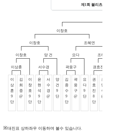
※
대진표 상하좌우 이동하며 볼수 있습니다.