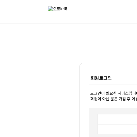
회원로그인
로그인이 필요한 서비스입니
회원이 아닌 분은 가입 후 이