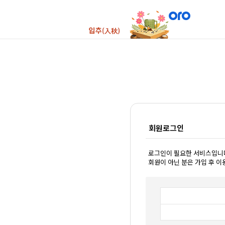
회원로그인
로그인이 필요한 서비스입니
회원이 아닌 분은 가입 후 이