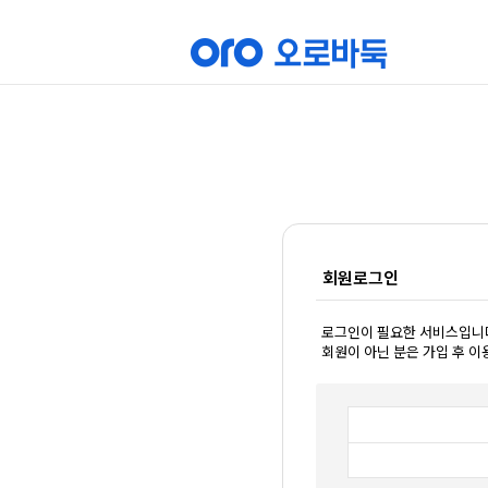
회원로그인
로그인이 필요한 서비스입니
회원이 아닌 분은 가입 후 이