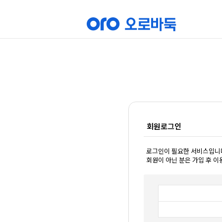
회원로그인
로그인이 필요한 서비스입니
회원이 아닌 분은 가입 후 이