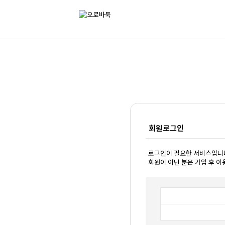
회원로그인
로그인이 필요한 서비스입니
회원이 아닌 분은 가입 후 이