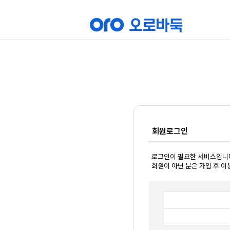
회원로그인
로그인이 필요한 서비스입니
회원이 아닌 분은 가입 후 이