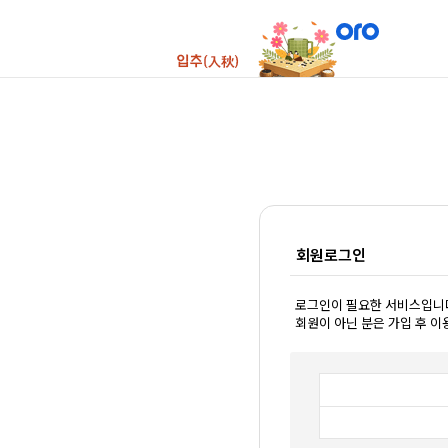
회원로그인
로그인이 필요한 서비스입니
회원이 아닌 분은 가입 후 이