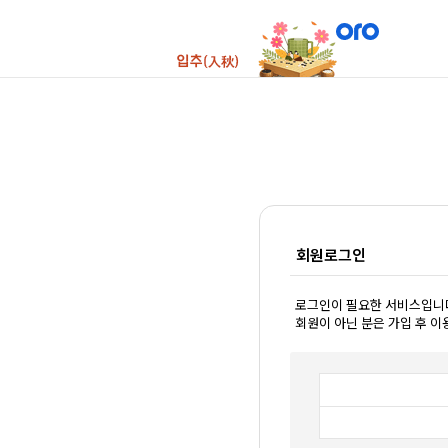
회원로그인
로그인이 필요한 서비스입니
회원이 아닌 분은 가입 후 이