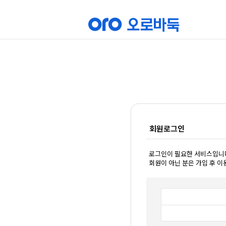
회원로그인
로그인이 필요한 서비스입니
회원이 아닌 분은 가입 후 이