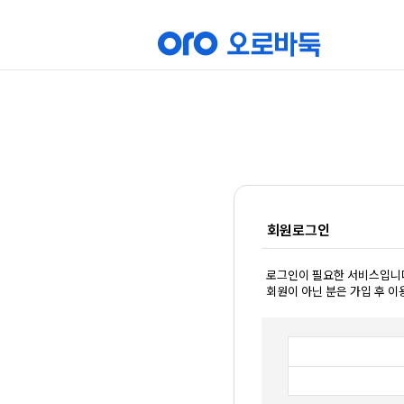
회원로그인
로그인이 필요한 서비스입니
회원이 아닌 분은 가입 후 이