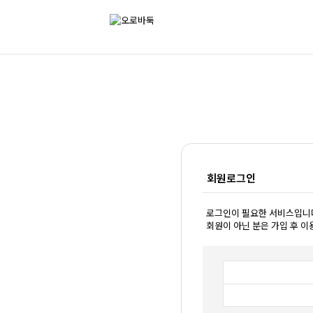
회원로그인
로그인이 필요한 서비스입니
회원이 아닌 분은 가입 후 이