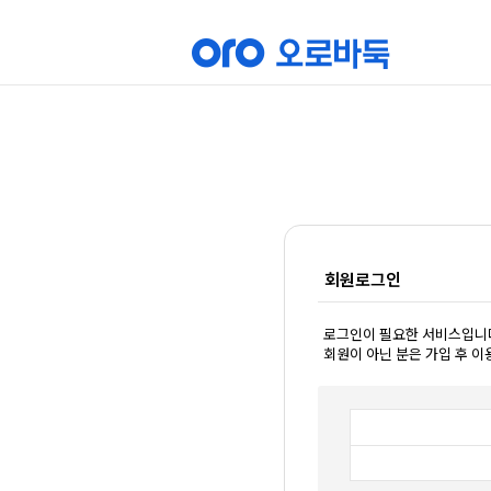
회원로그인
로그인이 필요한 서비스입니
회원이 아닌 분은 가입 후 이