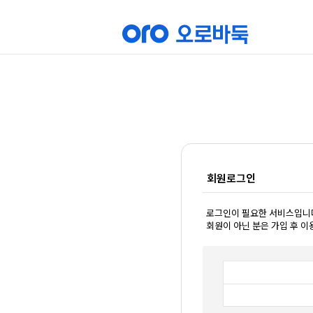
회원로그인
로그인이 필요한 서비스입니
회원이 아닌 분은 가입 후 이