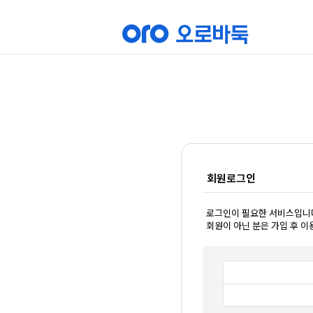
회원로그인
로그인이 필요한 서비스입니
회원이 아닌 분은 가입 후 이