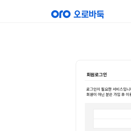
회원로그인
로그인이 필요한 서비스입니
회원이 아닌 분은 가입 후 이