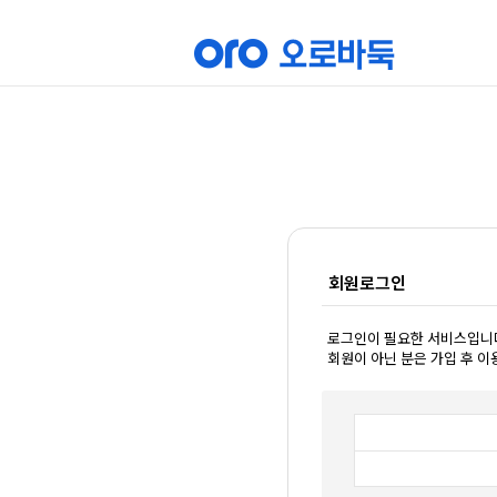
회원로그인
로그인이 필요한 서비스입니
회원이 아닌 분은 가입 후 이