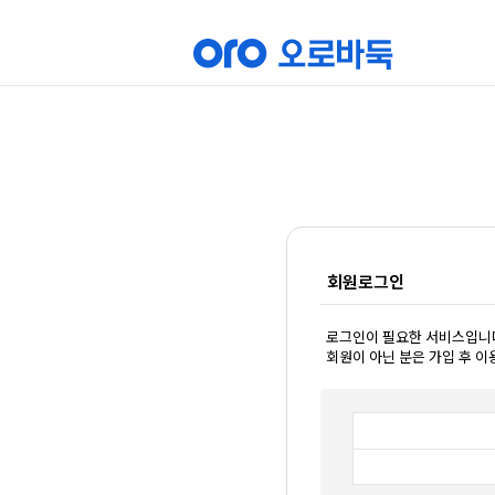
회원로그인
로그인이 필요한 서비스입니
회원이 아닌 분은 가입 후 이