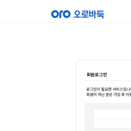
회원로그인
로그인이 필요한 서비스입니
회원이 아닌 분은 가입 후 이