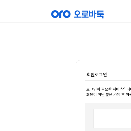
회원로그인
로그인이 필요한 서비스입니
회원이 아닌 분은 가입 후 이