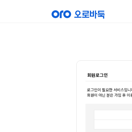
회원로그인
로그인이 필요한 서비스입니
회원이 아닌 분은 가입 후 이