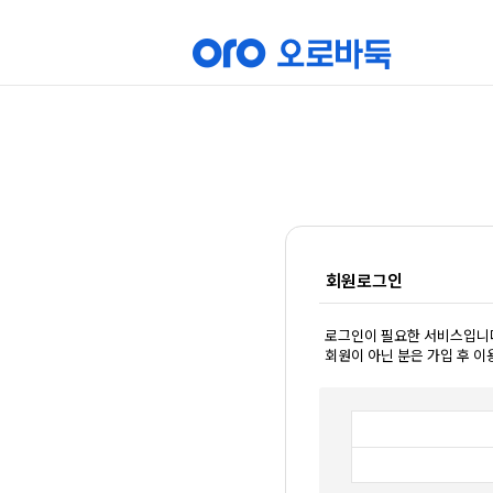
회원로그인
로그인이 필요한 서비스입니
회원이 아닌 분은 가입 후 이