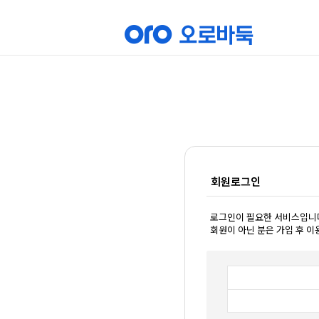
회원로그인
로그인이 필요한 서비스입니
회원이 아닌 분은 가입 후 이