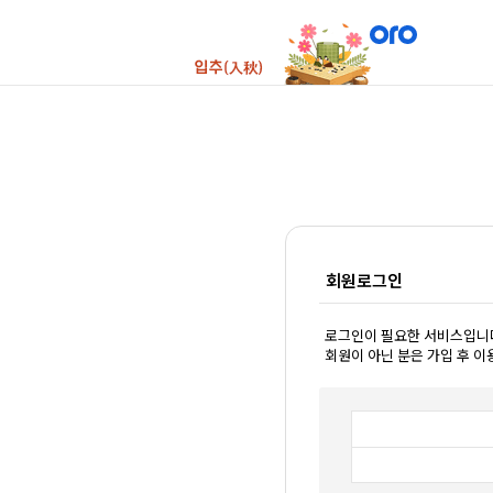
회원로그인
로그인이 필요한 서비스입니
회원이 아닌 분은 가입 후 이