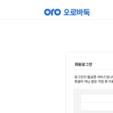
회원로그인
로그인이 필요한 서비스입니
회원이 아닌 분은 가입 후 이