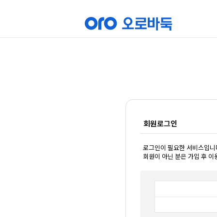
회원로그인
로그인이 필요한 서비스입니
회원이 아닌 분은 가입 후 이