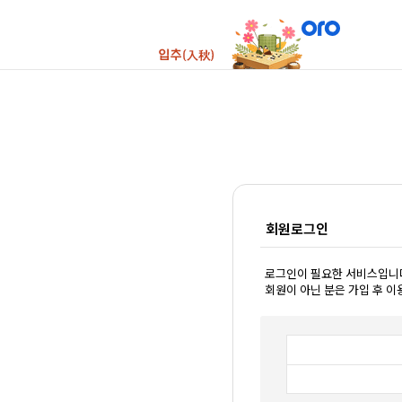
회원로그인
로그인이 필요한 서비스입니
회원이 아닌 분은 가입 후 이