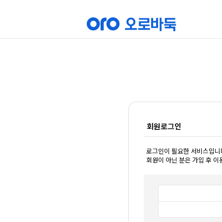
회원로그인
로그인이 필요한 서비스입니
회원이 아닌 분은 가입 후 이