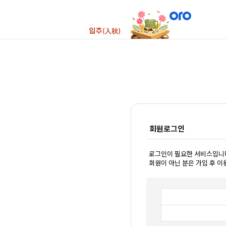
회원로그인
로그인이 필요한 서비스입니
회원이 아닌 분은 가입 후 이