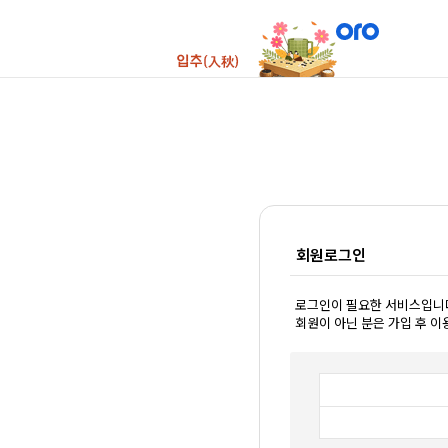
회원로그인
로그인이 필요한 서비스입니
회원이 아닌 분은 가입 후 이