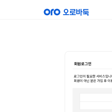
회원로그인
로그인이 필요한 서비스입니
회원이 아닌 분은 가입 후 이