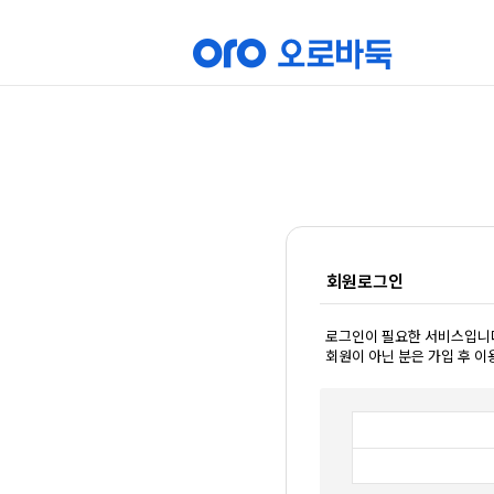
회원로그인
로그인이 필요한 서비스입니
회원이 아닌 분은 가입 후 이