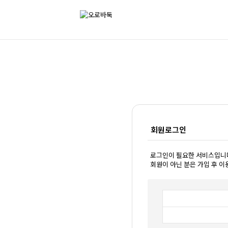
회원로그인
로그인이 필요한 서비스입니
회원이 아닌 분은 가입 후 이