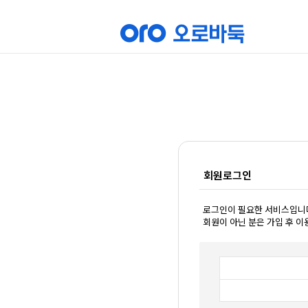
회원로그인
로그인이 필요한 서비스입니
회원이 아닌 분은 가입 후 이