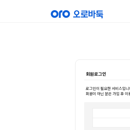
회원로그인
로그인이 필요한 서비스입니
회원이 아닌 분은 가입 후 이