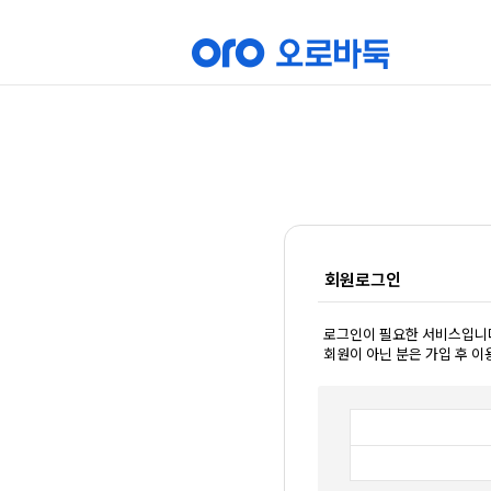
회원로그인
로그인이 필요한 서비스입니
회원이 아닌 분은 가입 후 이