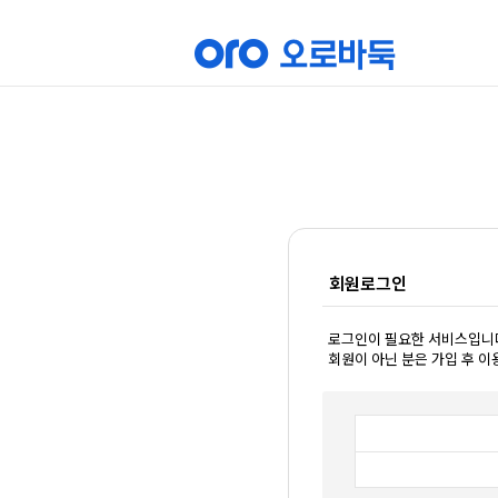
회원로그인
로그인이 필요한 서비스입니
회원이 아닌 분은 가입 후 이