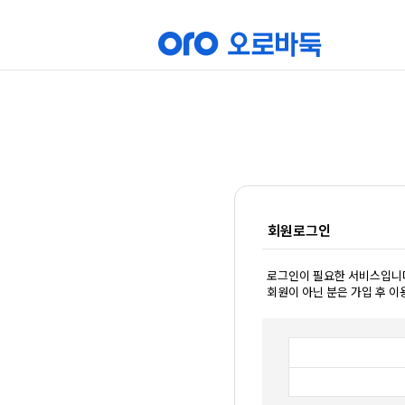
회원로그인
로그인이 필요한 서비스입니
회원이 아닌 분은 가입 후 이