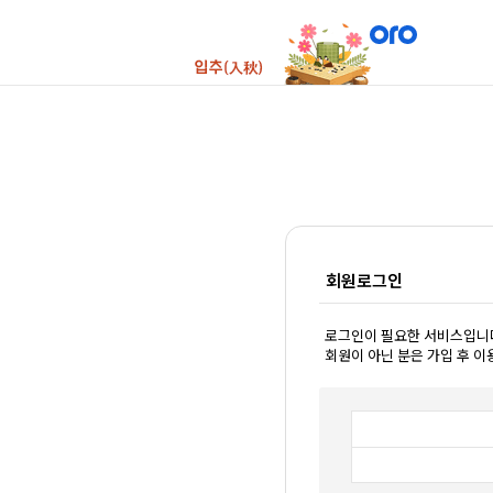
회원로그인
로그인이 필요한 서비스입니
회원이 아닌 분은 가입 후 이