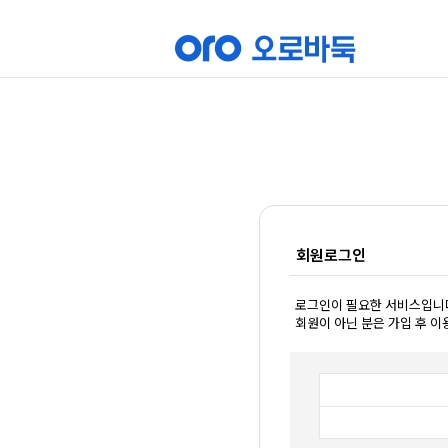
회원로그인
로그인이 필요한 서비스입니
회원이 아닌 분은 가입 후 이