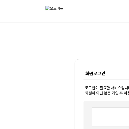
회원로그인
로그인이 필요한 서비스입니
회원이 아닌 분은 가입 후 이