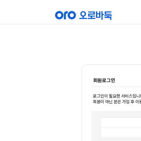
회원로그인
로그인이 필요한 서비스입니
회원이 아닌 분은 가입 후 이