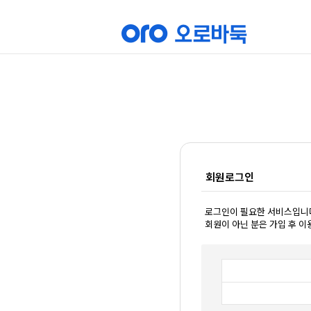
회원로그인
로그인이 필요한 서비스입니
회원이 아닌 분은 가입 후 이