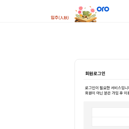
회원로그인
로그인이 필요한 서비스입니
회원이 아닌 분은 가입 후 이