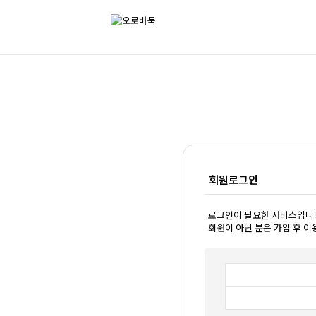
회원로그인
로그인이 필요한 서비스입니
회원이 아닌 분은 가입 후 이