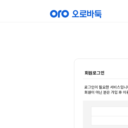
회원로그인
로그인이 필요한 서비스입니
회원이 아닌 분은 가입 후 이