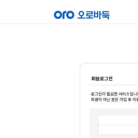
회원로그인
로그인이 필요한 서비스입니
회원이 아닌 분은 가입 후 이