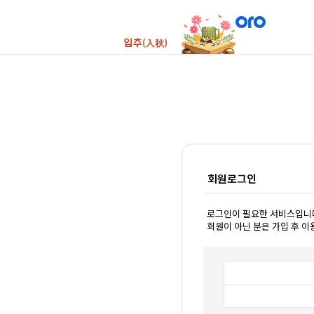
회원로그인
로그인이 필요한 서비스입니
회원이 아닌 분은 가입 후 이