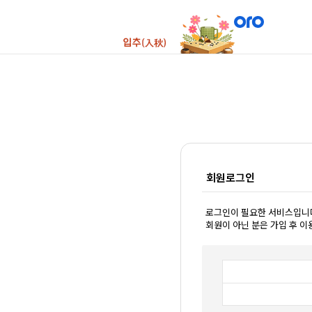
회원로그인
로그인이 필요한 서비스입니
회원이 아닌 분은 가입 후 이